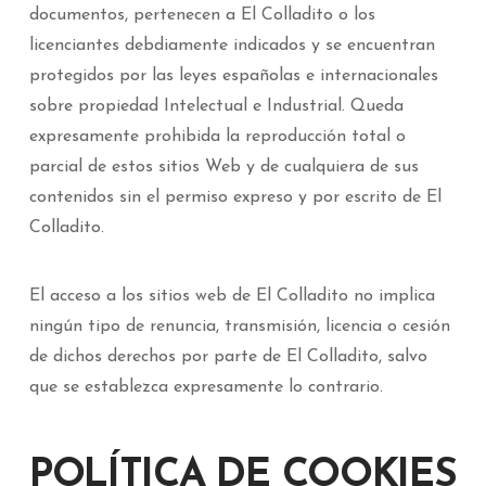
documentos, pertenecen a El Colladito o los
licenciantes debdiamente indicados y se encuentran
protegidos por las leyes españolas e internacionales
sobre propiedad Intelectual e Industrial. Queda
expresamente prohibida la reproducción total o
parcial de estos sitios Web y de cualquiera de sus
contenidos sin el permiso expreso y por escrito de El
Colladito.
El acceso a los sitios web de El Colladito no implica
ningún tipo de renuncia, transmisión, licencia o cesión
de dichos derechos por parte de El Colladito, salvo
que se establezca expresamente lo contrario.
POLÍTICA DE COOKIES