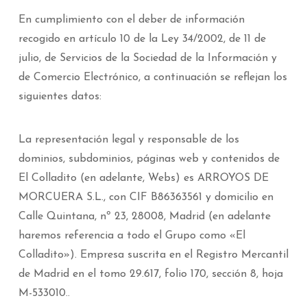
En cumplimiento con el deber de información
recogido en artículo 10 de la Ley 34/2002, de 11 de
julio, de Servicios de la Sociedad de la Información y
de Comercio Electrónico, a continuación se reflejan los
siguientes datos:
La representación legal y responsable de los
dominios, subdominios, páginas web y contenidos de
El Colladito (en adelante, Webs) es ARROYOS DE
MORCUERA S.L., con CIF B86363561 y domicilio en
Calle Quintana, nº 23, 28008, Madrid (en adelante
haremos referencia a todo el Grupo como «El
Colladito»). Empresa suscrita en el Registro Mercantil
de Madrid en el tomo 29.617, folio 170, sección 8, hoja
M-533010..