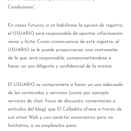
Condiciones”.
En casos futuros, si se habilitase la opción de registro,
el USUARIO será responsable de aportar información
veraz y lícita. Como consecuencia de este registro, al
USUARIO se le puede proporcionar una contraseña
de la que será responsable, comprometiéndose a
hacer un uso diligente y confidencial de la misma.
El USUARIO se compromete a hacer un uso adecuado
de los contenidos y servicios (como por ejemplo
servicios de chat, foros de discusión, comentarios o
artículos del blog) que El Colladito ofrece a través de
sus sitios Web y con carácter enunciativo pero no
limitativo, a no emplearlos para: