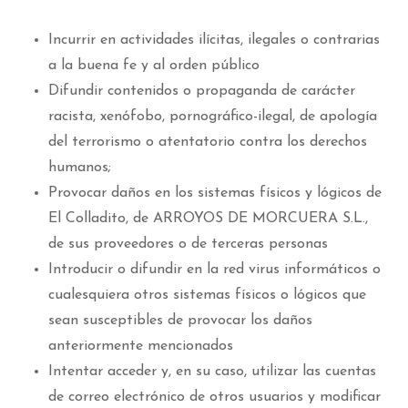
Incurrir en actividades ilícitas, ilegales o contrarias
a la buena fe y al orden público
Difundir contenidos o propaganda de carácter
racista, xenófobo, pornográfico-ilegal, de apología
del terrorismo o atentatorio contra los derechos
humanos;
Provocar daños en los sistemas físicos y lógicos de
El Colladito, de ARROYOS DE MORCUERA S.L.,
de sus proveedores o de terceras personas
Introducir o difundir en la red virus informáticos o
cualesquiera otros sistemas físicos o lógicos que
sean susceptibles de provocar los daños
anteriormente mencionados
Intentar acceder y, en su caso, utilizar las cuentas
de correo electrónico de otros usuarios y modificar