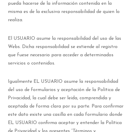
pueda hacerse de la información contenida en la
misma es de la exclusiva responsabilidad de quien lo
realiza.
El USUARIO asume la responsabilidad del uso de las
Webs. Dicha responsabilidad se extiende al registro
que fuese necesario para acceder a determinados
servicios o contenidos.
Igualmente EL USUARIO asume la responsabilidad
del uso de formularios y aceptación de la Política de
Privacidad, la cual debe ser leida, comprendida y
aceptada de forma clara por su parte. Para confirmar
este dato existe una casilla en cada formulario donde
EL USUARIO confirma aceptar y entender la Política
de Privacidad y los presentes “Términos y