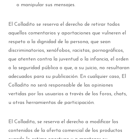
o manipular sus mensajes.
El Colladito se reserva el derecho de retirar todos
aquellos comentarios y aportaciones que vulneren el
respeto a la dignidad de la persona, que sean
discriminatorios, xenófobos, racistas, pornográficos,
que atenten contra la juventud o la infancia, el orden
o la seguridad pública o que, a su juicio, no resultaran
adecuados para su publicación. En cualquier caso, El
Colladito no será responsable de las opiniones
vertidas por los usuarios a través de los foros, chats,
u otras herramientas de participación.
El Colladito, se reserva el derecho a modificar los
contenidos de la oferta comercial de los productos