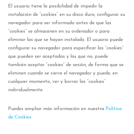
El usuario tiene la posibilidad de impedir la
instalación de “cookies” en su disco duro, configurar su
navegador para ser informado antes de que las
“cookies” se almacenen en su ordenador o para
eliminar las que se hayan instalado. El usuario puede
configurar su navegador para especificar las “cookies”
que pueden ser aceptadas y las que no, puede
también aceptar “cookies” de sesión, de forma que se
eliminen cuando se cierre el navegador y puede, en
cualquier momento, ver y borrar las “cookies”
individualmente.
Puedes ampliar más información en nuestra
Política
de Cookies