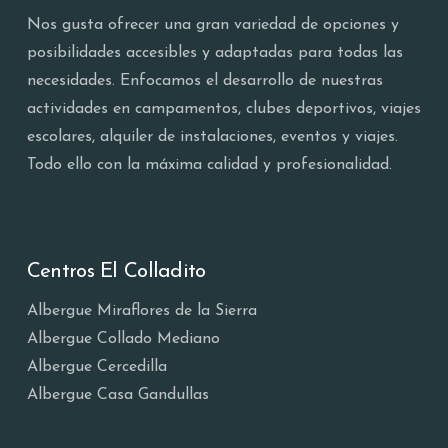
Nos gusta ofrecer una gran variedad de opciones y
posibilidades accesibles y adaptadas para todas las
necesidades. Enfocamos el desarrollo de nuestras
actividades en campamentos, clubes deportivos, viajes
escolares, alquiler de instalaciones, eventos y viajes.
Todo ello con la máxima calidad y profesionalidad.
Centros El Colladito
Albergue Miraflores de la Sierra
Albergue Collado Mediano
Albergue Cercedilla
Albergue Casa Gandullas