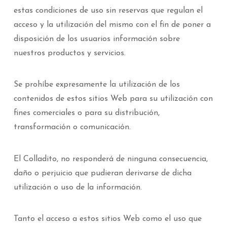
estas condiciones de uso sin reservas que regulan el
acceso y la utilización del mismo con el fin de poner a
disposición de los usuarios información sobre
nuestros productos y servicios.
Se prohíbe expresamente la utilización de los
contenidos de estos sitios Web para su utilización con
fines comerciales o para su distribución,
transformación o comunicación.
El Colladito, no responderá de ninguna consecuencia,
daño o perjuicio que pudieran derivarse de dicha
utilización o uso de la información.
Tanto el acceso a estos sitios Web como el uso que