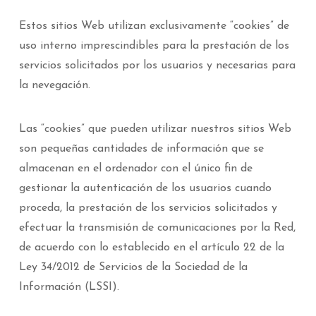
Estos sitios Web utilizan exclusivamente “cookies” de
uso interno imprescindibles para la prestación de los
servicios solicitados por los usuarios y necesarias para
la nevegación.
Las “cookies” que pueden utilizar nuestros sitios Web
son pequeñas cantidades de información que se
almacenan en el ordenador con el único fin de
gestionar la autenticación de los usuarios cuando
proceda, la prestación de los servicios solicitados y
efectuar la transmisión de comunicaciones por la Red,
de acuerdo con lo establecido en el artículo 22 de la
Ley 34/2012 de Servicios de la Sociedad de la
Información (LSSI).