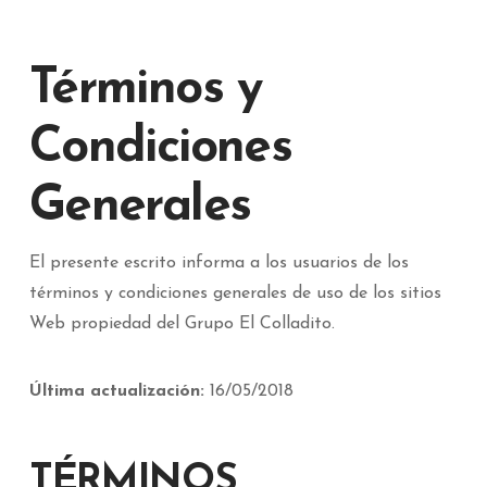
Términos y
Condiciones
Generales
El presente escrito informa a los usuarios de los
términos y condiciones generales de uso de los sitios
Web propiedad del Grupo El Colladito.
Última actualización:
16/05/2018
TÉRMINOS