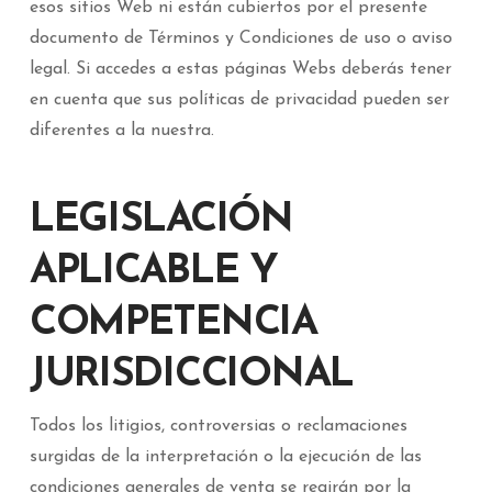
esos sitios Web ni están cubiertos por el presente
documento de Términos y Condiciones de uso o aviso
legal. Si accedes a estas páginas Webs deberás tener
en cuenta que sus políticas de privacidad pueden ser
diferentes a la nuestra.
LEGISLACIÓN
APLICABLE Y
COMPETENCIA
JURISDICCIONAL
Todos los litigios, controversias o reclamaciones
surgidas de la interpretación o la ejecución de las
condiciones generales de venta se regirán por la