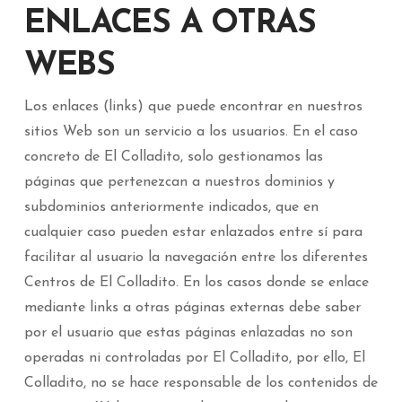
ENLACES A OTRAS
WEBS
Los enlaces (links) que puede encontrar en nuestros
sitios Web son un servicio a los usuarios. En el caso
concreto de El Colladito, solo gestionamos las
páginas que pertenezcan a nuestros dominios y
subdominios anteriormente indicados, que en
cualquier caso pueden estar enlazados entre sí para
facilitar al usuario la navegación entre los diferentes
Centros de El Colladito. En los casos donde se enlace
mediante links a otras páginas externas debe saber
por el usuario que estas páginas enlazadas no son
operadas ni controladas por El Colladito, por ello, El
Colladito, no se hace responsable de los contenidos de