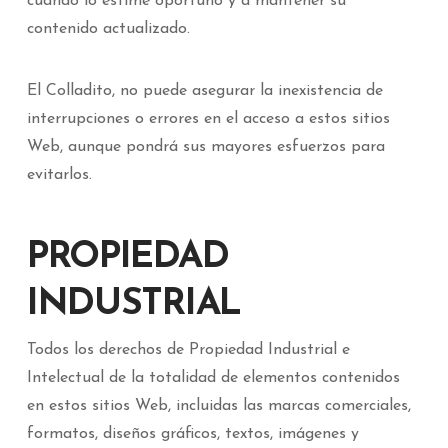
cuando lo estime oportuno y a mantener su
contenido actualizado.
El Colladito, no puede asegurar la inexistencia de
interrupciones o errores en el acceso a estos sitios
Web, aunque pondrá sus mayores esfuerzos para
evitarlos.
PROPIEDAD
INDUSTRIAL
Todos los derechos de Propiedad Industrial e
Intelectual de la totalidad de elementos contenidos
en estos sitios Web, incluidas las marcas comerciales,
formatos, diseños gráficos, textos, imágenes y