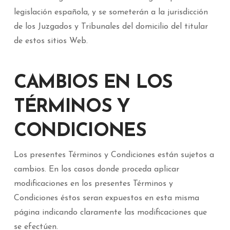
legislación española, y se someterán a la jurisdicción
de los Juzgados y Tribunales del domicilio del titular
de estos sitios Web.
CAMBIOS EN LOS
TÉRMINOS Y
CONDICIONES
Los presentes Términos y Condiciones están sujetos a
cambios. En los casos donde proceda aplicar
modificaciones en los presentes Términos y
Condiciones éstos seran expuestos en esta misma
página indicando claramente las modificaciones que
se efectúen.