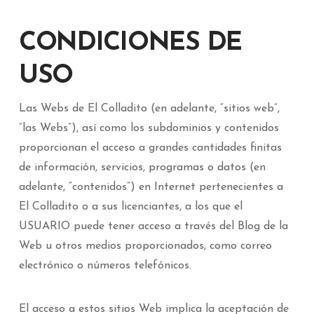
CONDICIONES DE
USO
Las Webs de El Colladito (en adelante, “sitios web”,
“las Webs”), así como los subdominios y contenidos
proporcionan el acceso a grandes cantidades finitas
de información, servicios, programas o datos (en
adelante, “contenidos”) en Internet pertenecientes a
El Colladito o a sus licenciantes, a los que el
USUARIO puede tener acceso a través del Blog de la
Web u otros medios proporcionados, como correo
electrónico o números telefónicos.
El acceso a estos sitios Web implica la aceptación de