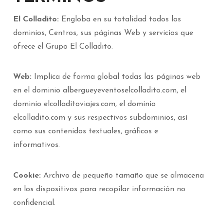
El Colladito:
Engloba en su totalidad todos los
dominios, Centros, sus páginas Web y servicios que
ofrece el Grupo El Colladito.
Web:
Implica de forma global todas las páginas web
en el dominio albergueyeventoselcolladito.com, el
dominio elcolladitoviajes.com, el dominio
elcolladito.com y sus respectivos subdominios, así
como sus contenidos textuales, gráficos e
informativos.
Cookie:
Archivo de pequeño tamaño que se almacena
en los dispositivos para recopilar información no
confidencial.