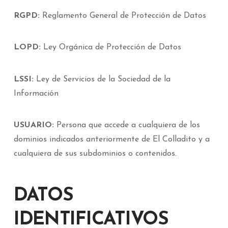
RGPD:
Reglamento General de Protección de Datos
LOPD:
Ley Orgánica de Protección de Datos
LSSI:
Ley de Servicios de la Sociedad de la
Información
USUARIO:
Persona que accede a cualquiera de los
dominios indicados anteriormente de El Colladito y a
cualquiera de sus subdominios o contenidos.
DATOS
IDENTIFICATIVOS