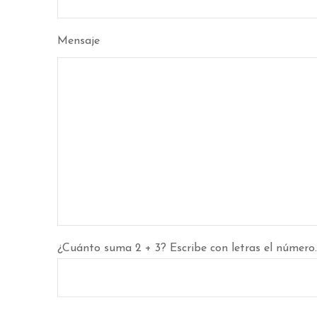
Mensaje
¿Cuánto suma 2 + 3? Escribe con letras el número.