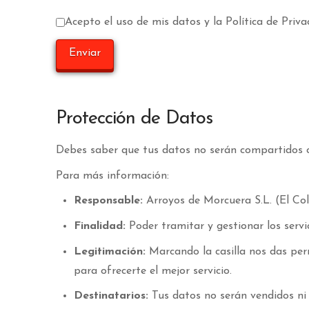
Acepto el uso de mis datos y la Política de Priva
Protección de Datos
Debes saber que tus datos no serán compartidos c
Para más información:
Responsable:
Arroyos de Morcuera S.L. (El Col
Finalidad:
Poder tramitar y gestionar los servi
Legitimación:
Marcando la casilla nos das per
para ofrecerte el mejor servicio.
Destinatarios:
Tus datos no serán vendidos ni