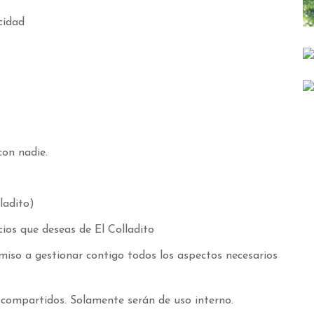
cidad
on nadie.
ladito)
cios que deseas de El Colladito
miso a gestionar contigo todos los aspectos necesarios
 compartidos. Solamente serán de uso interno.