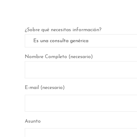
¿Sobre qué necesitas información?
Nombre Completo (necesario)
E-mail (necesario)
Asunto